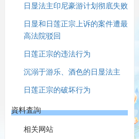
日显法主印尼豪游计划彻底失败
日显和日莲正宗上诉的案件遭最
高法院驳回
日莲正宗的违法行为
沉溺于游乐、酒色的日显法主
日莲正宗的破坏行为
資料査詢
相关网站