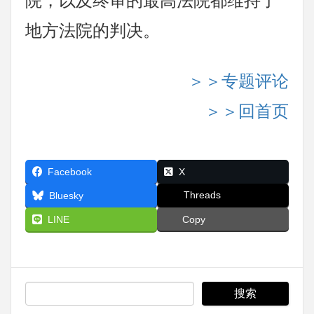
院，以及终审的最高法院都维持了
地方法院的判决。
＞＞专题评论
＞＞回首页
Facebook
X
Threads
Bluesky
LINE
Copy