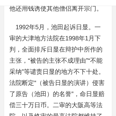
他还用钱诱使其他僧侣离开宗门。
1992年5月，池田起诉日显。一
审的大津地方法院在1998年1月下
判，全面排斥日显在辩护中所作的
主张，“被告的主张不成理由”“不能
采纳”等谴责日显的地方不下十处。
法院断定“（被告日显的演讲）侵害
了原告（池田）的名誉”，命日显赔
偿三十万日币。二审的大阪高等法