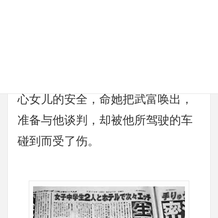
高中生的。他在明知少女还未成年
的情况之下，将她带到酒店去发生
性行为。此案件还牵涉到一起相关
的交通事故。受害少女的母亲因担
心女儿的安全，命她把武富唤出，
准备与他谈判，却被他所驾驶的车
碰到而受了伤。