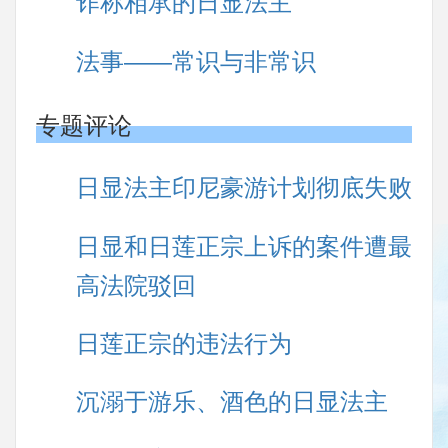
诈称相承的日显法主
法事――常识与非常识
专题评论
日显法主印尼豪游计划彻底失败
日显和日莲正宗上诉的案件遭最
高法院驳回
日莲正宗的违法行为
沉溺于游乐、酒色的日显法主