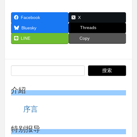
Facebook
X
Threads
Bluesky
LINE
Copy
介紹
序言
特别报导