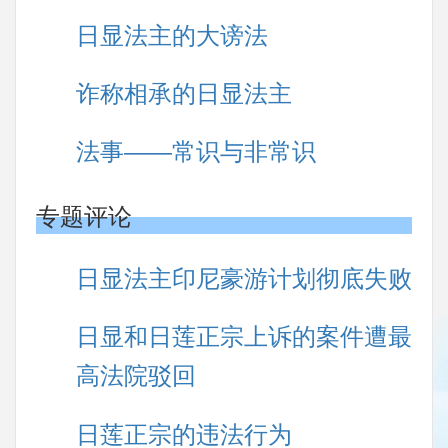
日显法主的大谤法
诈称相承的日显法主
法事――常识与非常识
专题评论
日显法主印尼豪游计划彻底失败
日显和日莲正宗上诉的案件遭最
高法院驳回
日莲正宗的违法行为