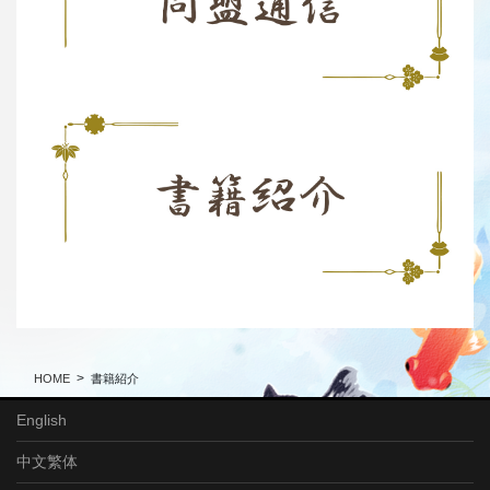
HOME
書籍紹介
English
中文繁体