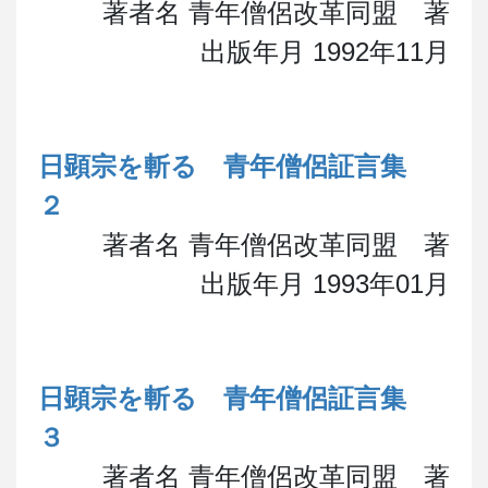
著者名 青年僧侶改革同盟 著
出版年月 1992年11月
日顕宗を斬る 青年僧侶証言集
２
著者名 青年僧侶改革同盟 著
出版年月 1993年01月
日顕宗を斬る 青年僧侶証言集
３
著者名 青年僧侶改革同盟 著