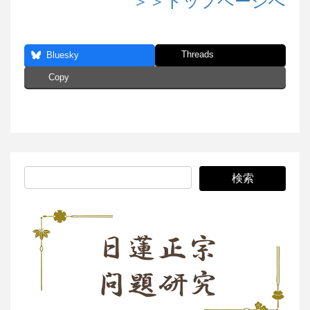
＞＞トップページへ
Threads
Bluesky
Copy