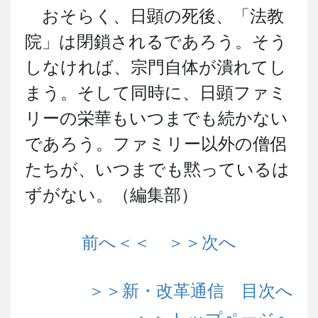
おそらく、日顕の死後、「法教
院」は閉鎖されるであろう。そう
しなければ、宗門自体が潰れてし
まう。そして同時に、日顕ファミ
リーの栄華もいつまでも続かない
であろう。ファミリー以外の僧侶
たちが、いつまでも黙っているは
ずがない。（編集部）
前へ＜＜
＞＞次へ
＞＞新・改革通信 目次へ