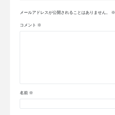
メールアドレスが公開されることはありません。
コメント
※
名前
※