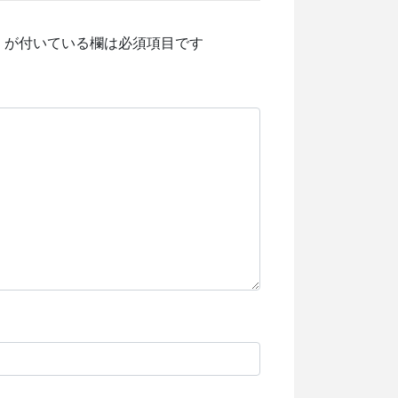
※
が付いている欄は必須項目です