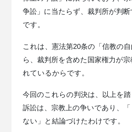
争訟」に当たらず、裁判所が判断
です。
これは、憲法第20条の「信教の
ら、裁判所を含めた国家権力が宗
れているからです。
今回のこれらの判決は、以上を踏
訴訟は、宗教上の争いであり、「
ない」と結論づけたわけです。